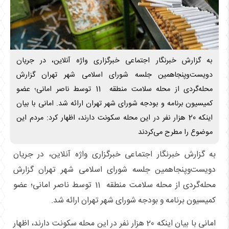
به گزارش خبرنگار اجتماعی خبرگزاری واژه آنلاین، در جریان
دویست‌و‌پنجاهمین جلسه شورای اسلامی شهر تهران گزارش
محله‌گردی از محله سلامت منطقه 11 توسط ناصر امانی؛ عضو
کمیسیون برنامه و بودجه شورای شهر تهران ارائه شد. امانی با بیان
اینکه 20 هزار نفر در این محله سکونت دارند، اظهار کرد: مردم این
موضوع را مطرح می‌کردند
به گزارش خبرنگار اجتماعی خبرگزاری واژه آنلاین، در جریان
دویست‌و‌پنجاهمین جلسه شورای اسلامی شهر تهران گزارش
محله‌گردی از محله سلامت منطقه 11 توسط ناصر امانی؛ عضو
کمیسیون برنامه و بودجه شورای شهر تهران ارائه شد.
امانی با بیان اینکه 20 هزار نفر در این محله سکونت دارند، اظهار