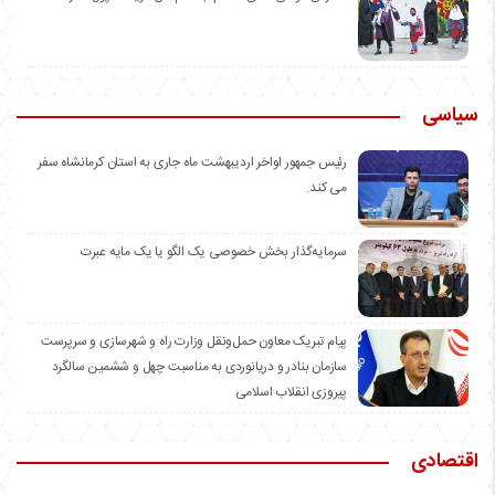
سیاسی
رئیس جمهور اواخر اردیبهشت ماه جاری به استان کرمانشاه سفر
می کند.
سرمایه‌گذار بخش خصوصی یک الگو یا یک مایه عبرت
️پیام تبریک معاون حمل‌ونقل وزارت راه و شهرسازی و سرپرست
سازمان بنادر و دریانوردی به مناسبت چهل و ششمین سالگرد
پیروزی انقلاب اسلامی
اقتصادی