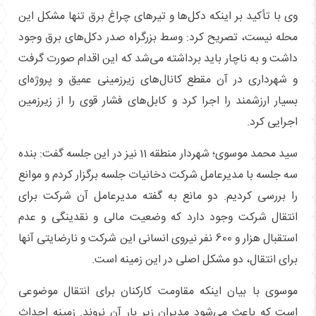
وی با تأکید بر اینکه دکل‌ها و تیرهای چراغ برق تنها مشکل این
محله نیست، تصریح کرد: وسط بزرگراه صدر دکل‌های برق وجود
داشت و به ناچار باید برداشته می‌شد که این اقدام صورت گرفت
و شهرداری در آن مقطع کانال‌های زیرزمینی عمیق و پروژه‌ای
بسیار ارزشمند را اجرا کرد و کابل‌های فشار قوی را از زیرزمین
اجرایی کرد.
سید محمد موسوی؛ شهردار منطقه 11 نیز در این جلسه گفت: بنده
سه جلسه با مدیرعامل شرکت دخانیات جلسه برگزار کردم و موانع
را بررسی کردیم. دو مانع به گفته مدیرعامل آن شرکت برای
انتقال شرکت وجود دارد که وضعیت مالی و نقدینگی و عدم
استقبال هزار و 600 نفر نیروی انسانی این شرکت و نارضایتی آنها
برای انتقال، دو مشکل اصلی در این زمینه است.
موسوی با بیان اینکه مقاومت کارکنان برای انتقال موضوعی
است که باعث می‌شود مدیران زیر بار آن نروند. زمینه احداث