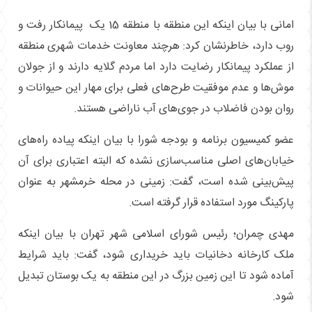
امانی با بیان اینکه این منطقه با منطقه 15 یک پیمانکار رفت و
روب دارد، خاطرنشان کرد: هرچند معاونت خدمات شهری منطقه
از عملکرد پیمانکار رضایت دارد اما مردم گلایه دارند و از جولان
موش‌ها و عدم موفقیت طرح‌های فعلی برای مهار این حیوانات و
روان بودن فاضلاب در جوی‌های آب ناراضی هستند.
عضو کمیسیون برنامه و بودجه شورا با بیان اینکه پیاده راه‌های
خیابان‌های اصلی مناسب‌سازی نشده که البته اعتباری برای آن
پیش‌بینی شده است، گفت: زمینی در محله خرمشهر به عنوان
پارکینگ مورد استفاده قرار گرفته است.
مهدی چمران؛ رئیس شورای اسلامی شهر تهران با بیان اینکه
ملک کارخانه دخانیات باید خریداری شود، گفت: باید شرایط
آماده شود تا این زمین بزرگ در این منطقه به یک بوستان تبدیل
شود.