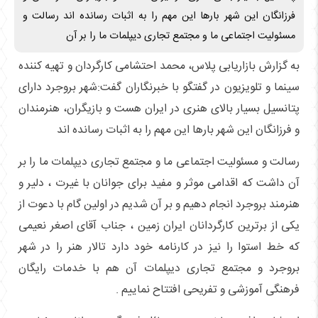
فرزانگان این شهر بارها این مهم را به اثبات رسانده اند رسالت و
مسئولیت اجتماعی ما و مجتمع تجاری دیپلمات ما را بر آن
به گزارش بازاریابی پلاس، محمد احتشامی کارگردان و تهیه کننده
سینما و تلویزیون در گفتگو با خبرنگاران گفت:شهر بروجرد دارای
پتانسیل بسیار بالای هنری در ایران هست و بازیگران، هنرمندان
و فرزانگان این شهر بارها این مهم را به اثبات رسانده اند
رسالت و مسئولیت اجتماعی ما و مجتمع تجاری دیپلمات ما را بر
آن داشت که اقدامی موثر و مفید برای جوانان با غیرت ، دلیر و
هنرمند بروجرد انجام دهیم و بر آن شدیم در اولین گام با دعوت از
یکی از برترین کارگردانان ایران زمین ، جناب آقای اصغر نعیمی
که خط استوا را نیز در کارنامه خود دارد تالار هنر را در شهر
بروجرد و مجتمع تجاری دیپلمات آن هم با خدمات رایگان
فرهنگی آموزشی و تفریحی افتتاح نماییم .