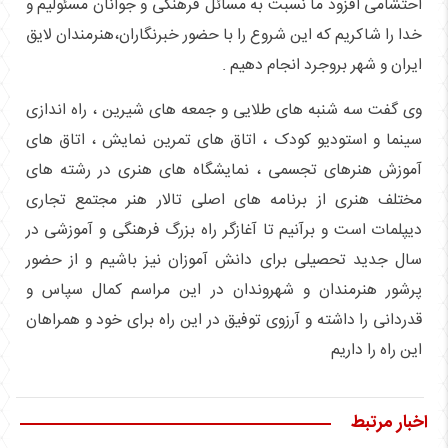
احتشامی افزود ما نسبت به مسائل فرهنگی و جوانان مسئولیم و
خدا را شاکریم که این شروع را با حضور خبرنگاران،هنرمندان لایق
ایران و شهر بروجرد انجام دهیم .
وی گفت سه شنبه های طلایی و جمعه های شیرین ، راه اندازی
سینما و استودیو کودک ، اتاق های تمرین نمایش ، اتاق های
آموزش هنرهای تجسمی ، نمایشگاه های هنری در رشته های
مختلف هنری از برنامه های اصلی تالار هنر مجتمع تجاری
دیپلمات است و برآنیم تا آغازگر راه بزرگ فرهنگی و آموزشی در
سال جدید تحصیلی برای دانش آموزان نیز باشیم و از حضور
پرشور هنرمندان و شهروندان در این مراسم کمال سپاس و
قدردانی را داشته و آرزوی توفیق در این راه برای خود و همراهان
این راه را داریم
اخبار مرتبط