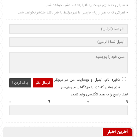
نظراتی که حاوی تهمت یا افترا باشد منتشر نخواهد شد.
نظراتی که به غیر از زبان فارسی یا غیر مرتبط با خبر باشد منتشر نخواهد شد.
ذخیره نام، ایمیل و وبسایت من در مرورگر
ارسال نظر
پاک کردن !
برای زمانی که دوباره دیدگاهی می‌نویسم.
لطفا پاسخ را به عدد انگلیسی وارد کنید:
9 + 9 =
آخرین اخبار