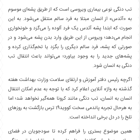
تب دنگی نوعی بیماری ویروسی است که از طریق پشه‌ای موسوم
به «آئدس» از انسان مبتلا به فرد سالم منتقل می‌شود. به این
صورت که ابتدا پشه آئدس یک فرد آلوده را می‌گزد و خونخواری
انجام می‌دهد؛ ویروس از این طریق وارد بدن پشه می‌شود و در
صورتی که پشه، فرد سالم دیگری را بگزد یا تخم‌گذاری کرده و
پشه‌های جدید را به وجود بیاورد؛ می‌تواند باعث انتقال تب
دنگی به انسان شود.
اگرچه رئیس دفتر آموزش و ارتقای سلامت وزارت بهداشت هفته
گذشته به واژه آنلاین اعلام کرد که با توجه به عدم امکان انتقال
انسان به انسان، تب دنگی مانند کرونا همه‌گیر نخواهد شد؛ اما
به هرحال تجربه پاندمی سخت کووید19 ترس بازگشت به روزهای
تلخ را در دل برخی انداخته است.
همین موضوع بستری را فراهم کرده تا سودجویان در فضای