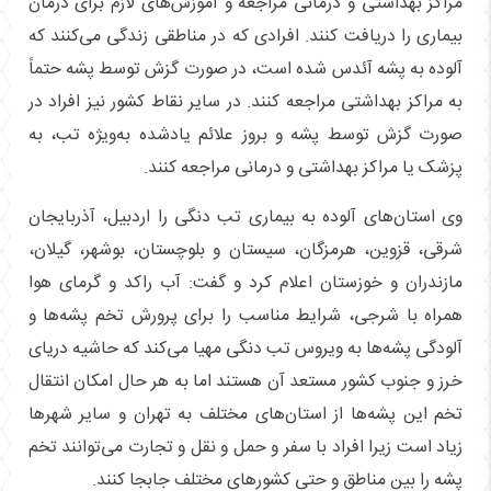
مراکز بهداشتی و درمانی مراجعه و آموزش‌های لازم برای درمان
بیماری را دریافت کنند. افرادی که در مناطقی زندگی می‌کنند که
آلوده به پشه آئدس شده است، در صورت گزش توسط پشه حتماً
به مراکز بهداشتی مراجعه کنند. در سایر نقاط کشور نیز افراد در
صورت گزش توسط پشه و بروز علائم یادشده به‌ویژه تب، به
پزشک یا مراکز بهداشتی و درمانی مراجعه کنند.
وی استان‌های آلوده به بیماری تب دنگی را اردبیل، آذربایجان
شرقی، قزوین، هرمزگان، سیستان و بلوچستان، بوشهر، گیلان،
مازندران و خوزستان اعلام کرد و گفت: آب راکد و گرمای هوا
همراه با شرجی، شرایط مناسب را برای پرورش تخم پشه‌ها و
آلودگی پشه‌‌ها به ویروس تب دنگی مهیا می‌کند که حاشیه دریای
خرز و جنوب کشور مستعد آن هستند اما به هر حال امکان انتقال
تخم این پشه‌‌ها از استان‌های مختلف به تهران و سایر شهرها
زیاد است زیرا افراد با سفر و حمل و نقل و تجارت می‌توانند تخم
پشه را بین مناطق و حتی کشورهای مختلف جابجا کنند.