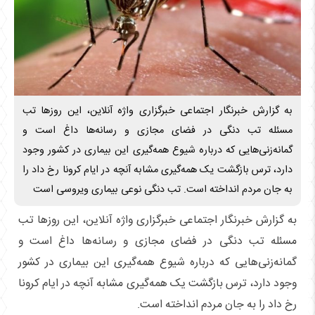
به گزارش خبرنگار اجتماعی خبرگزاری واژه آنلاین، این روزها تب
مسئله تب دنگی در فضای مجازی و رسانه‌ها داغ است و
گمانه‌زنی‌‎هایی که درباره شیوع همه‌گیری این بیماری در کشور وجود
دارد، ترس بازگشت یک همه‌گیری مشابه آنچه در ایام کرونا رخ داد را
به جان مردم انداخته است. تب دنگی نوعی بیماری ویروسی است
به گزارش خبرنگار اجتماعی خبرگزاری واژه آنلاین، این روزها تب
مسئله تب دنگی در فضای مجازی و رسانه‌ها داغ است و
گمانه‌زنی‌‎هایی که درباره شیوع همه‌گیری این بیماری در کشور
وجود دارد، ترس بازگشت یک همه‌گیری مشابه آنچه در ایام کرونا
رخ داد را به جان مردم انداخته است.