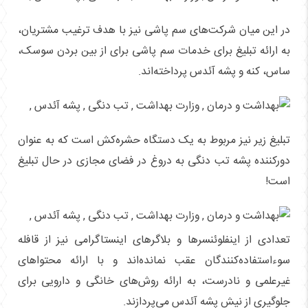
در این میان شرکت‌های سم پاشی نیز با هدف ترغیب مشتریان،
به ارائه تبلیغ برای خدمات سم پاشی برای از بین بردن سوسک،
ساس، کنه و پشه آئدس پرداخته‌‌اند.
تبلیغ زیر نیز مربوط به یک دستگاه حشره‌کش است که به عنوان
دورکننده پشه تب دنگی به دروغ در فضای مجازی در حال تبلیغ
است!
تعدادی از اینفلوئنسرها و بلاگرهای اینستاگرامی نیز از قافله
سوءاستفاده‌کنندگان عقب نمانده‌اند و با ارائه محتواهای
غیرعلمی و نادرست، به ارائه‌‌ روش‌های خانگی و دارویی برای
جلوگیری از نیش پشه آئدس می‌پردازند.