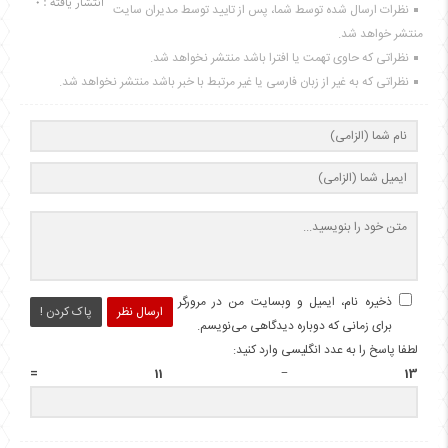
انتشار یافته : 0
نظرات ارسال شده توسط شما، پس از تایید توسط مدیران سایت
منتشر خواهد شد.
نظراتی که حاوی تهمت یا افترا باشد منتشر نخواهد شد.
نظراتی که به غیر از زبان فارسی یا غیر مرتبط با خبر باشد منتشر نخواهد شد.
ذخیره نام، ایمیل و وبسایت من در مرورگر
ارسال نظر
پاک کردن !
برای زمانی که دوباره دیدگاهی می‌نویسم.
لطفا پاسخ را به عدد انگلیسی وارد کنید:
13 − 11 =