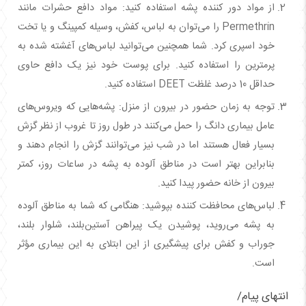
از مواد دور کننده پشه استفاده کنید: مواد دافع حشرات مانند
Permethrin را می‌توان به لباس، کفش، وسیله کمپینگ و یا تخت
خود اسپری کرد. شما همچنین می‌توانید لباس‌های آغشته شده به
پرمترین را استفاده کنید. برای پوست خود نیز یک دافع حاوی
حداقل 10 درصد غلظت DEET استفاده کنید.
توجه به زمان حضور در بیرون از منزل: پشه‌هایی که ویروس‌های
عامل بیماری دانگ را حمل می‌کنند در طول روز تا غروب از نظر گزش
بسیار فعال هستند اما در شب نیز می‌توانند گزش را انجام دهند و
بنابراین بهتر است در مناطق آلوده به پشه در ساعات روز، کمتر
بیرون از خانه حضور پیدا کنید.
لباس‌های محافظت کننده بپوشید: هنگامی‌ که شما به مناطق آلوده
به پشه می‌روید، پوشیدن یک پیراهن آستین‌بلند، شلوار بلند،
جوراب و کفش برای پیشگیری از این ابتلای به این بیماری مؤثر
است.
انتهای پیام/