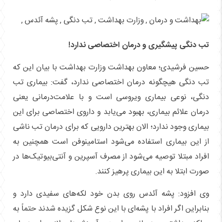
تب دنگی پیشگیری و درمان اختصاصی ندارد!
حسین فرشیدی؛ معاون بهداشت وزارت بهداشت با بیان این که
تب دنگی هیچگونه درمان اختصاصی ندارد، گفت: بیماری تب
دنگی، نوعی بیماری ویروسی است و با علامت‌درمانی یعنی
درمان علائم بیماری، بهبود می‌یابد و داروی اختصاصی برای این
بیماری وجود ندارد؛ الان بهترین دارویی که برای درمان تب ناشی
از این بیماری استفاده می‌شود استامینوفن است همچنین به
افراد مبتلا توصیه می‌شود از مصرف آسپرین و آنتی‌بیوتیک‌ها در
صورت ابتلا به این بیماری پرهیز کنند.
وی افزود: پشه آئدس روی بدن خود لکه‌های سفیدی دارد و
بنابراین اگر افراد با پشه‌ای با این نوع شکل گزیده شدند حتماً به