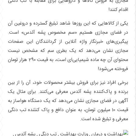
مجازی به فروش کالاها و داروهایی برای مقابله با تب دنگی
اقدام کنند!
یکی از کالاهایی که این روزها شاهد تبلیغ گسترده و دروغین آن
در فضای مجازی هستیم «سم مخصوص پشه آئدس» است.
پیگیری‌های خبرنگار واژه آنلاین از گردانندگان این صفحات
مجازی نشان می‌دهد که یک بطری سم که مشخص نیست
محتوای آن چه ماده شیمیایی‌ای است، به قیمت 290 هزار تومان
فروخته می‌شود!
برخی افراد نیز برای فروش بیشتر محصولات خود، آن را از بین
برنده و پاک‌کننده پشه آئدس معرفی می‌کنند. برای مثال یک
آگهی در فضای مجازی نشان می‌دهد که یک دستگاه هواساز به
قیمت 10 میلیون تومان، به عنوان دافع و پاک کنئنده تب دنگی
معرفی و تبلیغ شده است.