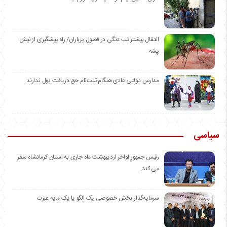
انتقال بیشتر تب دنگی در فصول پرباران/ راه پیشگیری از نیش
پشه
مدارس دولتی عادی هنگام ثبت‌نام حق دریافت پول ندارند
سیاسی
رئیس جمهور اواخر اردیبهشت ماه جاری به استان کرمانشاه سفر
می کند.
سرمایه‌گذار بخش خصوصی یک الگو یا یک مایه عبرت