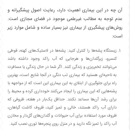
آن چه در این بیماری اهمیت دارد، رعایت اصول پیشگیرانه و
عدم توجه به مطالب غیرعلمی موجود در فضای مجازی است.
روش‌های پیشگیری از بیماری نیز بسیار ساده و شامل موارد زیر
است:
زیستگاه پشه‌ها را کنترل کنید: پشه‌ها در ‌لاستیک‌های کهنه، قوطی
کنسرو، زیرگلدان‌ها و هرجایی که آب راکد وجود داشته باشد
می‌توانند تخم‌ریزی و زندگی کنند. اگر شما در حال زندگی یا مسافرت
به ناحیه‌ای هستید که بیماری تب دنگی در آنجا شایع است، بهترین
راه برای جلوگیری از ابتلای به این بیماری این است که از مواجهه با
پشه‌هایی که این بیماری را ایجاد می‌کنند خودداری کرده و محیط را
برای رشد آن‌ها مساعد نکنند. حداقل یک‌بار در هفته، ظروفی که
دارای آب راکد هستند، خالی و تمیز کنید، ظروف کاشت گیاهان،
ظروف مورد استفاده برای آب حیوانات و گلدان‌های گل‌دار و مخازن
آب راکد را تمیز نگه‌ دارید و در منزل روی پنجره‌ها توری نصب کنید.