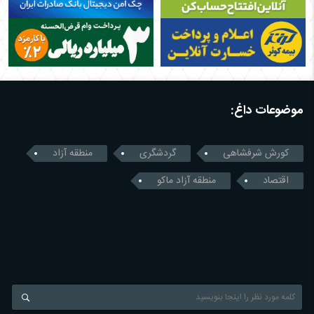
موضوعات داغ:
کورش شرفشاهی
گردشگری
منطقه آزاد
اقتصاد
منطقه آزاد ماکو