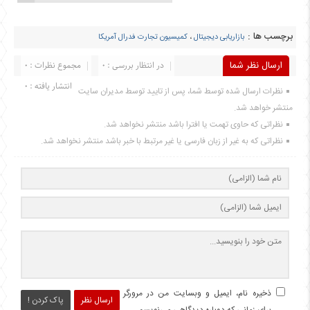
برچسب ها :
بازاریابی دیجیتال
،
کمیسیون تجارت فدرال آمریکا
ارسال نظر شما
در انتظار بررسی : 0
مجموع نظرات : 0
انتشار یافته : 0
نظرات ارسال شده توسط شما، پس از تایید توسط مدیران سایت
منتشر خواهد شد.
نظراتی که حاوی تهمت یا افترا باشد منتشر نخواهد شد.
نظراتی که به غیر از زبان فارسی یا غیر مرتبط با خبر باشد منتشر نخواهد شد.
ذخیره نام، ایمیل و وبسایت من در مرورگر
ارسال نظر
پاک کردن !