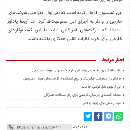
این کمیسیون اذعان کرده است که نمی‌توان به‌راحتی شرکت‌های
خارجی را وادار به اجرای این ممنوعیت‌ها کرد، اما آن‌ها یادآور
شده‌اند که شرکت‌های آمریکایی نباید با این کسب‌وکارهای
خارجی برای خرید نظرات تقلبی همکاری داشته باشند.
اخبار مرتبط
عقب‌ماندگی روابط عمومی‌های ایران از چرخه جهانی هوش مصنوعی
جزئیاتی از سرنوشت فیلترینگ و لزوم استفاده از ظرفیت‌های هوش مصنوعی
اپل از بهبود بازار گوشی جا ماند
منطقه اقتصادی پارسیان، فرصتی برای رفع مشکلات هرمزگان
شرط رمضان برای ورود به فطر
لینک کوتاه