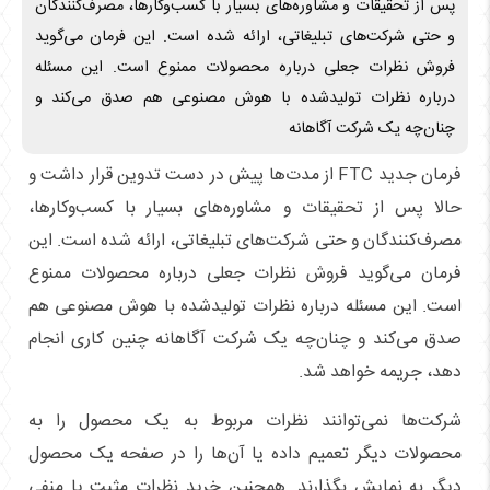
پس از تحقیقات و مشاوره‌های بسیار با کسب‌وکارها، مصرف‌کنندگان
و حتی شرکت‌های تبلیغاتی، ارائه شده است. این فرمان می‌گوید
فروش نظرات جعلی درباره محصولات ممنوع است. این مسئله
درباره نظرات تولیدشده با هوش مصنوعی هم صدق می‌کند و
چنان‌چه یک شرکت آگاهانه
فرمان جدید FTC از مدت‌ها پیش در دست تدوین قرار داشت و
حالا پس از تحقیقات و مشاوره‌های بسیار با کسب‌وکارها،
مصرف‌کنندگان و حتی شرکت‌های تبلیغاتی، ارائه شده است. این
فرمان می‌گوید فروش نظرات جعلی درباره محصولات ممنوع
است. این مسئله درباره نظرات تولیدشده با هوش مصنوعی هم
صدق می‌کند و چنان‌چه یک شرکت آگاهانه چنین کاری انجام
دهد، جریمه خواهد شد.
شرکت‌ها نمی‌توانند نظرات مربوط به یک محصول را به
محصولات دیگر تعمیم داده یا آن‌ها را در صفحه یک محصول
دیگر به نمایش بگذارند. همچنین خرید نظرات مثبت یا منفی