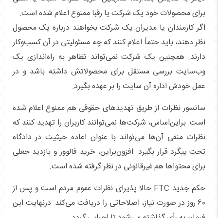
برای محصولات خود یک شرکت یا رقبا ممنوع اعلام شده است.
اگر کارمندان یا مدیران یک شرکت بخواهند درباره یک محصول
نظر دهند، باید حتماً اعلام کنند که چه مسئولیتی در آن کسب‌وکار
دارند. همچنین یک شرکت نمی‌تواند تظاهر به راه‌اندازی یک
وب‌سایت بررسی مستقل برای محصولاتش داشته باشد و در
عمل خودش اداره آن سایت را بر عهده بگیرد.
سانسور نظرات از طریق تهدیدهای حقوقی هم ممنوع اعلام شده
است. براین‌اساس، شرکت‌ها نمی‌توانند کاربران را تهدید کنند که
نظرات منفی آن‌ها می‌تواند با عنوان اعاده حیثیت در دادگاه
تحت پیگرد قرار بگیرد. افزون‌براین، خرید فالوور و بازدید جعلی
برای محتواها هم غیرقانونی در نظر گرفته شده است.
حکم جدید FTC حالا پذیرای نظرات عموم مردم است و پس از
60 روز در صورت نیاز، اصلاحاتی را دریافت می‌کند. درنهایت این
فرمان به رأی گذاشته می‌شود تا اجرایی گردد.