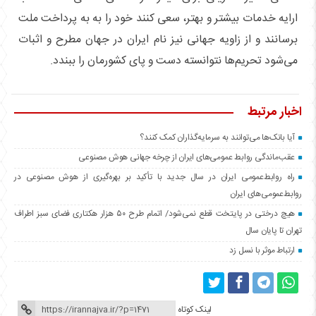
ارایه خدمات بیشتر و بهتر، سعی کنند خود را به به پرداخت ملت
برسانند و از زاویه جهانی نیز نام ایران در جهان مطرح و اثبات
می‌شود تحریم‌ها نتوانسته دست و پای کشورمان را ببندد.
اخبار مرتبط
آیا بانک‌ها می‌توانند به سرمایه‌گذاران کمک کنند؟
عقب‌ماندگی روابط عمومی‌های ایران از چرخه جهانی هوش مصنوعی
راه روابط‌عمومی ایران در سال جدید با تأکید بر بهره‌گیری از هوش مصنوعی در
روابط‌عمومی‌های ایران
هیچ درختی در پایتخت قطع نمی‌شود/ اتمام طرح ۵۰ هزار هکتاری فضای سبز اطراف
تهران تا پایان سال
ارتباط موثر با نسل زد
لینک کوتاه