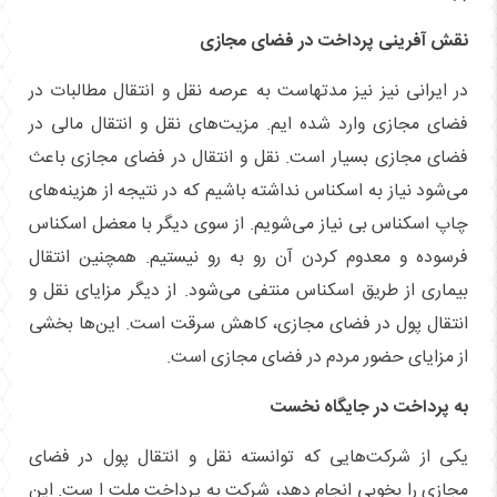
نقش آفرینی پرداخت در فضای مجازی
در ایرانی نیز نیز مدتهاست به عرصه نقل و انتقال مطالبات در
فضای مجازی وارد شده ایم. مزیت‌های نقل و انتقال مالی در
فضای مجازی بسیار است. نقل و انتقال در فضای مجازی باعث
می‌شود نیاز به اسکناس نداشته باشیم که در نتیجه از هزینه‌های
چاپ اسکناس بی نیاز می‌شویم. از سوی دیگر با معضل اسکناس
فرسوده و معدوم کردن آن رو به رو نیستیم. همچنین انتقال
بیماری از طریق اسکناس منتفی می‌شود. از دیگر مزایای نقل و
انتقال پول در فضای مجازی، کاهش سرقت است. این‌ها بخشی
از مزایای حضور مردم در فضای مجازی است.
به پرداخت در جایگاه نخست
یکی از شرکت‌هایی که توانسته نقل و انتقال پول در فضای
مجازی را بخوبی انجام دهد، شرکت به پرداخت ملت ا ست. این