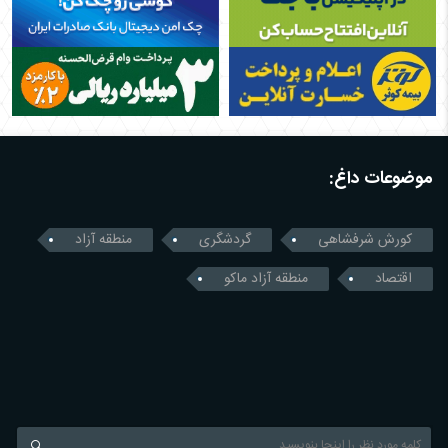
موضوعات داغ:
کورش شرفشاهی
گردشگری
منطقه آزاد
اقتصاد
منطقه آزاد ماکو