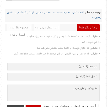
برچسب ها :
اقتصاد کلان
،
به پرداخت ملت
،
فضای مجازی
،
کورش شرفشاهی
،
نیلسون
رویپورت
ارسال نظر شما
در انتظار بررسی : 0
مجموع نظرات : 0
انتشار یافته : 0
نظرات ارسال شده توسط شما، پس از تایید توسط مدیران سایت
منتشر خواهد شد.
نظراتی که حاوی تهمت یا افترا باشد منتشر نخواهد شد.
نظراتی که به غیر از زبان فارسی یا غیر مرتبط با خبر باشد منتشر نخواهد شد.
ذخیره نام، ایمیل و وبسایت من در مرورگر