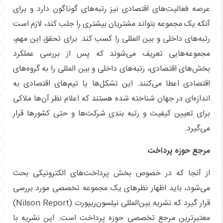
عرصه فعالیت‌های اقتصادی نیز رتبه‌های گوناگون دارد و برای
آنکه یک مجموعه بتواند مشتریان بیشتری را جلب کند، لازم است
رتبه‌های داخلی و بین المللی را کسب کند. برای تحقق این مهم،
مجموعه‌هایی تعریف می‌شوند که پس از بررسی عملکرد
بخش‌های اقتصادی، رتبه‌های داخلی و بین المللی را به گروه‌های
اقتصادی اعطا می‌کنند. این تشکل‌ها یا تیم‌های اقتصادی به
اندازه‌ای در جهان شناخته شده هستند که اعلام نظر آن‌ها ملاکی
برای تعیین کیفیت و رتبه بندی شرکت‌ها و حتی کشور‌ها قرار
می‌گیرد.
مرجع حوزه پرداخت
از آنجا که در خصوص بخش پرداخت‌های الکترونیکی بحث
می‌شود، باید اظهار نظر‌های یک مجموعه تخصصی مورد بررسی
قرار گیرد که نشریه بین‌المللی نیلسون‌ریپورت (Nilson Report)
معتبرترین مرجع تخصصی حوزه پرداخت است. این نشریه با