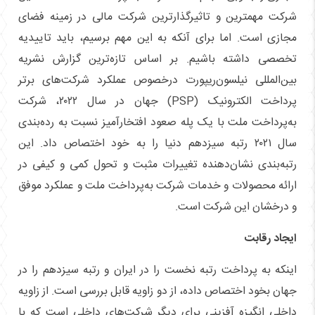
شرکت مهمترین و تاثیرگذارترین شرکت مالی در زمینه فضای
مجازی است. اما برای آنکه به این مهم برسیم، باید تاییدیه
تخصصی داشته باشیم. بر اساس تازه‌ترین گزارش نشریه
بین‌المللی نیلسون‌ریپورت درخصوص عملکرد شرکت‌های برتر
پرداخت الکترونیک (PSP) جهان در سال ۲۰۲۲، شرکت
به‌پرداخت ملت با یک پله صعود افتخارآمیز نسبت به رده‌بندی
سال ۲۰۲۱ رتبه سیزدهم دنیا را به خود اختصاص داد. این
رتبه‌بندی نشان‌دهنده تغییرات مثبت و تحول کمی و کیفی در
ارائه محصولات و خدمات شرکت به‌پرداخت ملت و عملکرد موفق
و درخشان این شرکت است.
ایجاد رقابت
اینکه به پرداخت رتبه نخست را در ایران و رتبه سیزدهم را در
جهان بخود اختصاص داده، از دو زاویه قابل بررسی است. از زاویه
داخلی انگیزه آفزینی برای دیگر شرکت‌های داخلی است که با