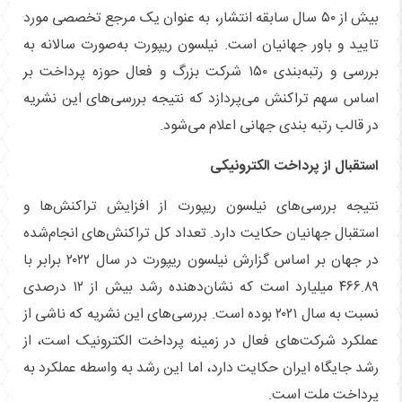
بیش از ۵۰ سال سابقه انتشار، به عنوان یک مرجع تخصصی مورد
تایید و باور جهانیان است. نیلسون ریپورت به‌صورت سالانه به
بررسی و رتبه‌بندی ۱۵۰ شرکت بزرگ و فعال حوزه پرداخت بر
اساس سهم تراکنش می‌پردازد که نتیجه بررسی‌های این نشریه
در قالب رتبه بندی جهانی اعلام می‌شود.
استقبال از پرداخت الکترونیکی
نتیجه بررسی‌های نیلسون ریپورت از افزایش تراکنش‌ها و
استقبال جهانیان حکایت دارد. تعداد کل تراکنش‌های انجام‌شده
در جهان بر اساس گزارش نیلسون ریپورت در سال ۲۰۲۲ برابر با
۴۶۶.۸۹ میلیارد است که نشان‌دهنده رشد بیش از ۱۲ درصدی
نسبت به سال ۲۰۲۱ بوده است. بررسی‌های این نشریه که ناشی از
عملکرد شرکت‌های فعال در زمینه پرداخت الکترونیک است، از
رشد جایگاه ایران حکایت دارد، اما این رشد به واسطه عملکرد به
پرداخت ملت است.