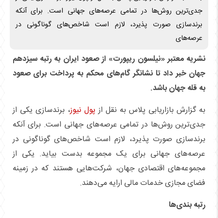
جدی‌ترین روش‌ها در تمامی عرصه‌های جهانی است. برای آنکه
برندسازی صورت پذیرد، لازم است شاخص‌های گوناگونی در
عرصه‌های
نشریه معتبر «نیلسون ریپورت» از صعود ایران به رتبه سیزدهم
جهان خبر داد تا نشانگر گام‌های محکم به پرداخت برای صعود
به قله جهان باشد.
به گزارش بازاریابی پلاس به نقل از
پول نیوز
، برندسازی یکی از
جدی‌ترین روش‌ها در تمامی عرصه‌های جهانی است. برای آنکه
برندسازی صورت پذیرد، لازم است شاخص‌های گوناگونی در
عرصه‌های جهانی برای یک مجموعه بدست بیاید. یکی از
مجموعه‌های اقتصادی جهان، شرکت‌هایی هستند که در زمینه
فضای مجازی خدمات مالی ارایه می‌دهند.
رتبه بندی‌ها