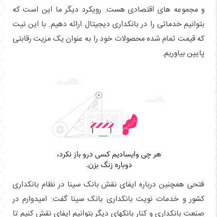
و مجموعه های اقتصادی هست. رویکرد دیگر ما این است که
بتوانیم خدماتی را در بانکداری دیجیتال ارائه دهیم. با این نیت
که قیمت تمام شده محصولات خود را به عنوان یک مزیت رقابتی
پایین بیاوریم.
فتحی همچنین درباره ایفای نقش بانک سینا در نظام بانکداری
کشور و خدمات نویت بانکداری بانک سینا گفت: امیدوارم در
صنعت بانکداری و کنار بانکهای دیگر بتوانیم ایفای نقش کنیم تا