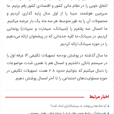
اتفاق خوبی را در نظام مالی کشور و اقتصادی کشور رقم بزنیم. ما
سرزمین هوشمند سینا را از اول سال پایه گذاری کردیم و
محصولات آن را به طور متوسط هر سه ماه یک بار عرضه میکنیم.
ما امسال سه پلتفرم را (سیبانک، سیمارت و سیپات) رونمایی
کردیم، در سیبانک ما کلیه خدماتی که در پیشخوان ارائه می‌دهیم
را در حوزه سیبانک ارائه کردیم.
ما سال گذشته در پوشش بودجه تسهیلات تکلیفی 16 غرفه اول را
در سیستم بانکی داشتیم و امسال هم با همین شدت موضوعات
را دنبال میکنیم که بتوانیم حدود 2.8 همت تسهیلات تکلیفی در
حوزه مسئولیت‌های اجتماعی را تا آخر امسال پوشش دهیم.
اخبار مرتبط
آیا بانک‌ها می‌توانند به سرمایه‌گذاران کمک کنند؟
عقب‌ماندگی روابط عمومی‌های ایران از چرخه جهانی هوش مصنوعی