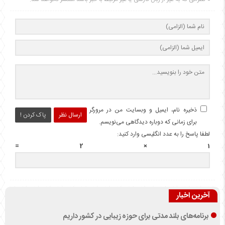
ذخیره نام، ایمیل و وبسایت من در مرورگر
ارسال نظر
پاک کردن !
برای زمانی که دوباره دیدگاهی می‌نویسم.
لطفا پاسخ را به عدد انگلیسی وارد کنید:
1 × 2 =
آخرین اخبار
برنامه‌های بلند مدتی برای حوزه زیبایی در کشور داریم