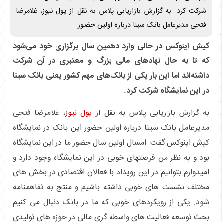
شرکت کرد. به گزارش بازاریابی پلاس به نقل از پول نیوز، غلامرضا
فتحی مدیرعامل بانک سینا درباره اولین حضور
کیش اینوکس در حالی وارد دهمین سال برگزاری خود می‌شود
که تا به حال نهادهای مالی بزرگ و معتبری در آن شرکت
داشته‌اند اما این بار یکی از بانک‌های مهم کشور یعنی بانک سینا
در این نمایشگاه شرکت کرد.
به گزارش بازاریابی پلاس به نقل از
پول نیوز
، غلامرضا فتحی
مدیرعامل بانک سینا درباره اولین حضور این بانک در نمایشگاه
کیش اینوکس گفت: امسال اولین سال حضور ما در این نمایشگاه
بود و به نظر من فرصتهای خوبی در این نمایشگاه وجود دارد و
امیدوارم بتوانیم در این رویداد با فعالان اقتصادی در بخش های
مختلف نشست های خوبی داشته باشیم و منتج به تفاهمنامه
شود. یکی از رویکردهای خوبی که ما در بانک دنبال می کنیم
بحث توسعه فعالیت های واسطه گری مالی در حوزه های تولیدی