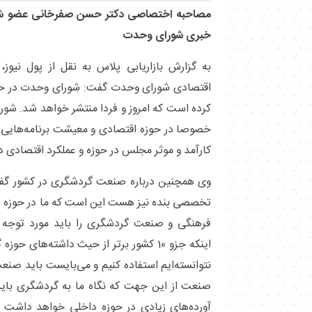
مصاحبه اختصاصی دکتر حسن صفرخانی عضو ش
خبری شورای وحدت
به گزارش بازاریابی پلاس به نقل از پول نیوز
اقتصادی شورای وحدت گفت: شورای وحدت در حوزه
کرده است که امروز و فردا منتشر خواهد شد. شور
خصوصا در حوزه اقتصادی و معیشت برنامه‌هایی د
کارآمد و موثر مجلس در حوزه و عملکرد اقتصادی 
وی همچنین درباره صنعت گردشگری در کشور گفت: 
تخصصی بنده نیز هست این است که ما در حوزه ف
فرهنگی و صنعت گردشگری را باید مورد توجه قر
اینکه جزو 10 کشور برتر از حیث داشته‌ها
نتوانسته‌ایم استفاده کنیم و می‌بایست باید صنع
صنعت از این جهت که نگاه ما به گردشگری بای
آورده‌های زیادی در حوزه داخلی خواهد داشت ه