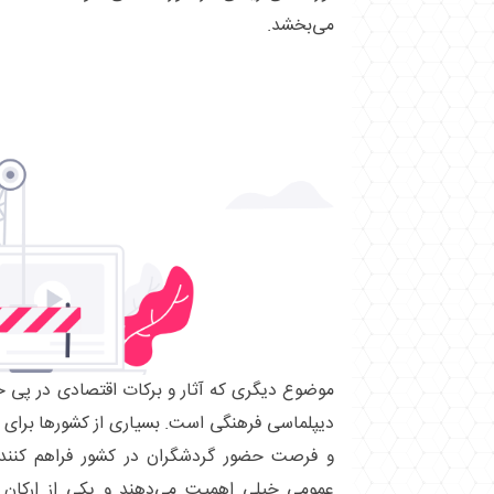
می‌بخشد.
موضوع دیگری که آثار و برکات اقتصادی در پی 
دیپلماسی فرهنگی است. بسیاری از کشورها برای 
و فرصت حضور گردشگران در کشور فراهم کنند 
عمومی خیلی اهمیت می‌دهند و یکی از ارکان 