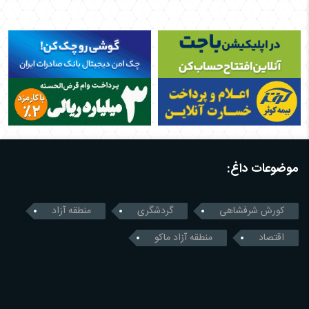
موضوعات داغ:
کورش شرفشاهی
گردشگری
منطقه آزاد
اقتصاد
منطقه آزاد ماکو