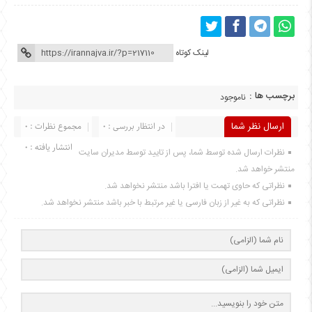
لینک کوتاه
برچسب ها :
ناموجود
ارسال نظر شما
در انتظار بررسی : 0
مجموع نظرات : 0
انتشار یافته : 0
نظرات ارسال شده توسط شما، پس از تایید توسط مدیران سایت
منتشر خواهد شد.
نظراتی که حاوی تهمت یا افترا باشد منتشر نخواهد شد.
نظراتی که به غیر از زبان فارسی یا غیر مرتبط با خبر باشد منتشر نخواهد شد.