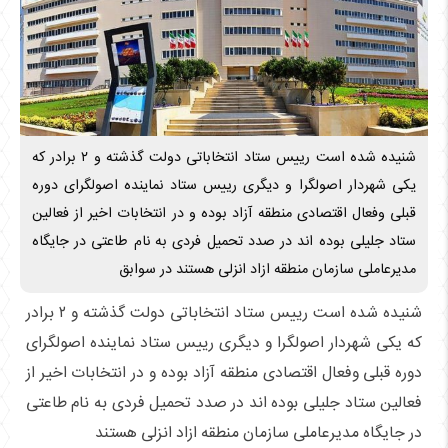
‎شنیده شده است رییس ستاد انتخاباتی دولت گذشته و ۲ برادر که
یکی شهردار اصولگرا و دیگری رییس ستاد نماینده اصولگرای دوره
قبلی و‌فعال اقتصادی منطقه آزاد بوده و در انتخابات اخیر از فعالین
ستاد جلیلی بوده اند در صدد تحمیل فردی به نام طاعتی در جایگاه
مدیرعاملی سازمان منطقه ازاد انزلی هستند ‎در سوابق
‎شنیده شده است رییس ستاد انتخاباتی دولت گذشته و ۲ برادر
که یکی شهردار اصولگرا و دیگری رییس ستاد نماینده اصولگرای
دوره قبلی و‌فعال اقتصادی منطقه آزاد بوده و در انتخابات اخیر از
فعالین ستاد جلیلی بوده اند در صدد تحمیل فردی به نام طاعتی
در جایگاه مدیرعاملی سازمان منطقه ازاد انزلی هستند