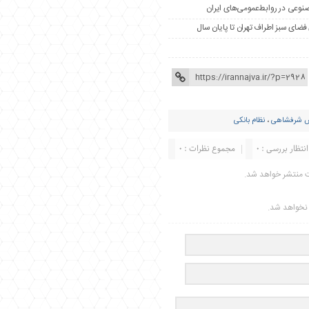
مصنوعی در روابط‌عمومی‌های ایران
 شرفشاهی
،
نظام بانکی
انتظار بررسی : 0
مجموع نظرات : 0
ت منتشر خواهد شد.
ر نخواهد شد.