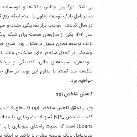
بی شک بزرگترین چالش بانک‌ها و موسسات پو
مدیرعامل بانک توسعه تعاون با اعلام اینکه رفع 
در سال گذشته، موجب تراز نقدینگی مثبت و سود
سال ۱۴۰۲ یکی از سال‌های سخت برای شبکه با
بانک توسعه تعاون بسیار درخشان بود. شیخ حسی
چشمگیر در تحقق شاخص‌های عملکردی مانند ک
سوددهی، نسبت‌های مالی، نقدینگی و پرداخت
شکسته شد گفت: با تداوم این روند در سال 
خواهیم بود.
کاهش شاخص npl
Loans) است که نسبت وام‌های غیرجاری را ب