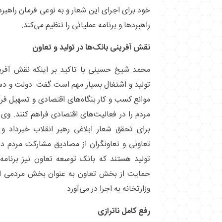
خود برای اجرای این شعار و به نوعی فرمان راه
راهبرد‌ها و برنامه عملیاتی را تنظیم می‌کند.
نقش آفرینی بانک‌ها در تولید و تعاون
محمد شیخ حسینی با تاکید بر اینکه نقش آفرین
تولید و اشتغال بسیار مهم است گفت: دولت و دستگ
موانع کسب و کار بنگاه‌های اقتصادی و تسهیل فرآ
مردم را در فعالیت‌های اقتصادی فراهم کنند. و
برای تحقق شعار ابلاغی رهبر انقلاب خبرداد و
تعاونی و تعاونگران از مصادیق مشارکت مردم د
تولید هستند که بانک توسعه تعاون نیز برنامه‌
حمایت از بخش تعاون به عنوان بخش مردمی اقت
وزارتخانه به اجرا در می‌آورد.
رفع کامل ناترازی