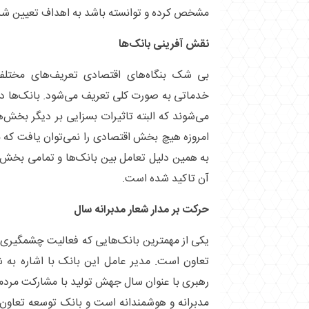
مشخص کرده و توانسته باشد به اهداف تعیین شد
نقش آفرینی بانک‌ها
بی شک بنگاه‌های اقتصادی تعریف‌های مختلفی
خدماتی به صورت کلی تعریف می‌شود. بانک‌ها در
می‌شوند که البته تاثیرات بسزایی بر دیگر بخش‌ه
امروزه هیچ بخش اقتصادی را نمی‌توان یافت که به
به همین دلیل تعامل بین بانک‌ها و تمامی بخش‌
آن تاکید شده است.
حرکت بر مدار شعار مدبرانه سال
یکی از مهمترین بانک‌هایی که فعالیت چشمگیری 
تعاون است. مدیر عامل این بانک با اشاره به ش
رهبری با عنوان سال جهش تولید با مشارکت مردمی
مدبرانه و هوشمندانه است و بانک توسعه تعاون 