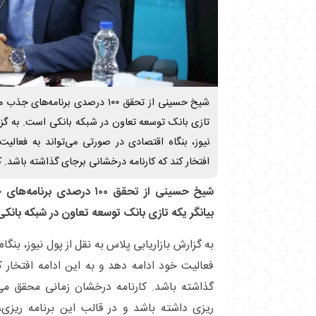
شیخ حسینی از تحقق ۱۰۰ درصدی برنامه
تازی بانک توسعه تعاون در شبکه بانکی است. به گزار
نیوز، بنگاه اقتصادی در صورتی می‌تواند به فعالیت
افتخار کند که کارنامه درخشانی برجای گذاشته باشد. 
شیخ حسینی از تحقق ۱۰۰ درصدی
بیانگر یکه تازی بانک توسعه تعاون در شبکه بانک
به گزارش بازاریابی پلاس به نقل از پول نیوز، بنگا
فعالیت خود ادامه دهد و به این ادامه افتخار 
گذاشته باشد. کارنامه درخشان زمانی محقق می‌
ریزی داشته باشد و در قالب این برنامه ریزی،