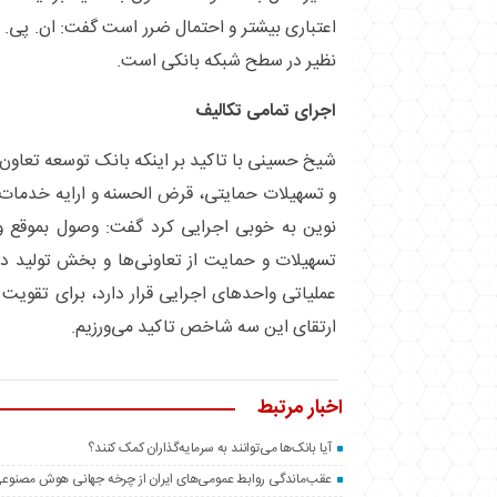
اعتباری بیشتر و احتمال ضرر است گفت: ان. پی. ا
نظیر در سطح شبکه بانکی است.
اجرای تمامی تکالیف
شیخ حسینی با تاکید بر اینکه بانک توسعه تعاون 
و تسهیلات حمایتی، قرض الحسنه و ارایه خدمات تا
نوین به خوبی اجرایی کرد گفت: وصول بموقع و
تسهیلات و حمایت از تعاونی‌ها و بخش تولید در
عملیاتی واحد‌های اجرایی قرار دارد، برای تقویت
ارتقای این سه شاخص تاکید می‌ورزیم.
اخبار مرتبط
آیا بانک‌ها می‌توانند به سرمایه‌گذاران کمک کنند؟
عقب‌ماندگی روابط عمومی‌های ایران از چرخه جهانی هوش مصنوع