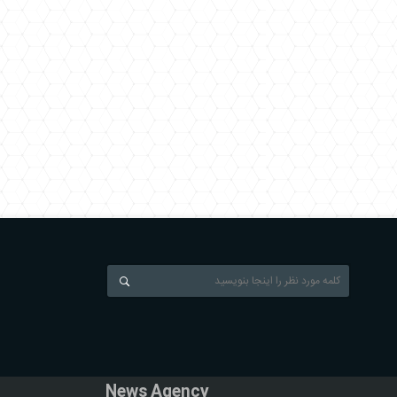
News Agency