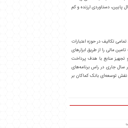
ل پایین، دستاوردی ارزنده و کم
تمامی تکالیف در حوزه اعتبارات
مین مالی را از طریق ابزار‌های
 تجهیز منابع با هدف پرداخت
 سال جاری در راس برنامه‌های
 نقش توسعه‌ای بانک کماکان بر
ی