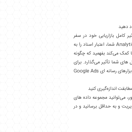
ود دهید
یر کامل بازاریابی خود در سفر
مشتری استفاده کنید. با استفاده از داده ‌های Analytics شما، اعتبار اسناد را به
کمک می‌کند بفهمید که چگونه
‌ های شما تأثیر می‌گذارد. برای
بهینه سازی کمپین ها می توانید آن تحلیل را به ابزارهای رسانه ای Google Ads
مطابقت اندازه‌گیری کنید
 می‌توانید مجموعه داده ‌های
دیریت و به حداقل برسانید و در