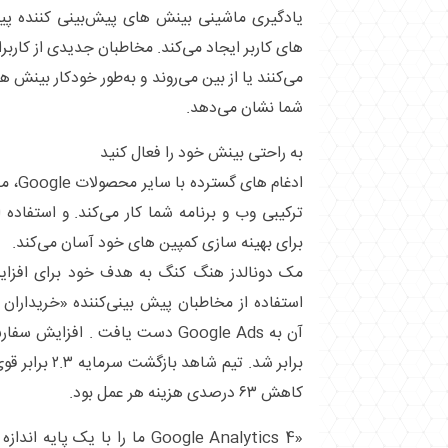
یادگیری ماشینی بینش ‌های پیش‌بینی ‌کننده پیچی
‌های کاربر ایجاد می‌کند. مخاطبان جدیدی از کاربرا
می‌کنند یا از بین می‌روند و به‌طور خودکار بینش‌ ه
شما نشان می‌دهد.
به راحتی بینش خود را فعال کنید
برای بهینه ‌سازی کمپین‌ های خود آسان می‌کند.
مک‌ دونالدز هنگ‌ کنگ به هدف خود برای افزای
استفاده از مخاطبان پیش‌ بینی‌کننده «خریدارا
آن به Google Ads دست یافت . افز
کاهش ۶۳ درصدی هزینه هر عمل بود.
«Google Analytics 4 ما را با یک