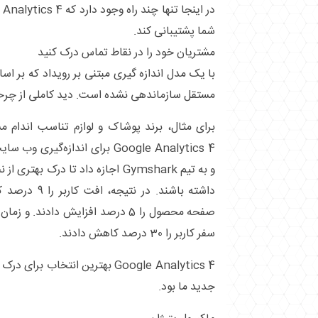
شما پشتیبانی کند.
مشتریان خود را در نقاط تماس درک کنید
با یک مدل اندازه گیری مبتنی بر رویداد که بر اس
مستقل سازماندهی نشده است. دید کاملی از چرخ
Google Analytics 4 برای اندازه‌گ
و به تیم Gymshark اجازه داد تا درک
داشته باشند. در
صفحه محصول را 5 درصد افزایش دادند
سفر کاربر را 30 درصد کاهش دادند.
Google Analytics 4 بهترین انتخاب 
جدید ما بود.