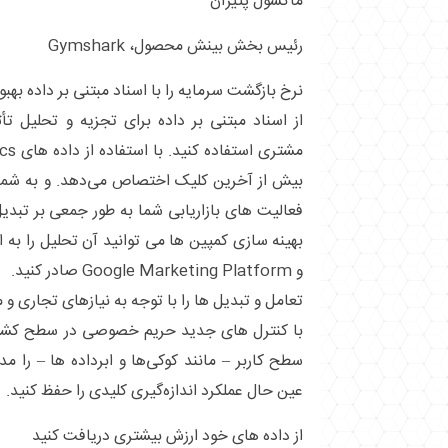
ماکسول پتیژان
رئیس بخش بینش محصول، Gymshark
نرخ بازگشت سرمایه را با اسناد مبتنی بر داده بهب
از اسناد مبتنی بر داده برای تجزیه و تحلیل تأث
بیش از آخرین کلیک اختصاص می‌دهد. و به شما 
فعالیت ‌های بازاریابی شما به طور جمعی بر تبدیل
و Google Marketing Platform صادر کنید.
تعامل و تبدیل ‌ها را با توجه به نیازهای تجاری و 
با کنترل‌ های جدید حریم خصوصی در سطح کشور،
سطح کاربر – مانند کوکی‌ها و ابرداده‌ ها – را م
عین حال عملکرد اندازه‌گیری کلیدی را حفظ کنید.
از داده های خود ارزش بیشتری دریافت کنید