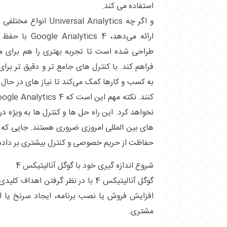
استفاده می کند.
و اگر چه rsal Analytics
ارائه می‌دهد، 4
طراحی شده است تا تجربه بهتری را هم برای مشت
فراهم کند. با کنترل‌ های جامع ‌تر و دقیق ‌تر برای
به کسب ‌و کارها کمک می‌کند تا نیاز های در حال تح
نخواهد کرد. این راه حل ها و کنترل ها به ویژه 
های بین المللی امروزی ضروری هستند. جایی که کار
حفاظت از حریم خصوصی و کنترل بیشتری بر داده 
شروع اندازه گیری خود با گوگل آنالیتیکس 4
گوگل آنالیتیکس 4 با در نظر گرفتن اه
افزایش فروش یا نصب برنامه، ایجاد سرنخ یا ات
مشتری.