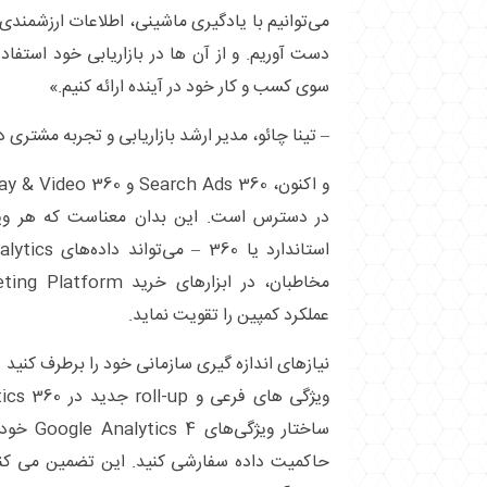
می‌توانیم با یادگیری ماشینی، اطلاعات ارزشمندی
دست آوریم. و از آن‌ ها در بازاریابی خود استفاد
سوی کسب ‌و کار خود در آینده ارائه کنیم.»
– تینا چائو، مدیر ارشد بازاریابی و تجربه مشتر
عملکرد کمپین را تقویت نماید.
نیازهای اندازه گیری سازمانی خود را برطرف کنید
ساختار ویژ
حاکمیت داده سفارشی کنید. این تضمین می کند