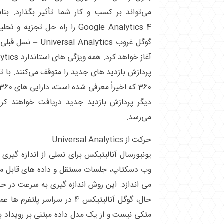
می‌تواند بر کسب ‌و کار شما تأثیر بگذارد. بن
Google Analytics 4 را راه حل تج
می‌رسد.
حرکت از Universal Analytics
یونیورسال آنالیتیکس برای نسلی از اندازه‌ گیر
وب دسکتاپ، جلسات مستقل و داده‌ های قابل مشاه
می‌ اندازد. این روش اندازه گیری به سرعت در
حال، گوگل آنالیتیکس 4 در سراسر 
متکی نیست و از یک مدل داده مبتنی بر رویداد برا